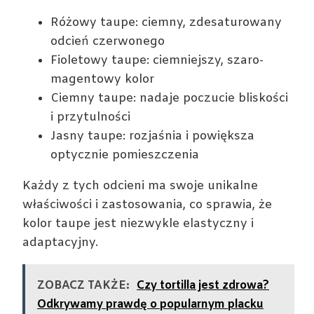
Różowy taupe: ciemny, zdesaturowany
odcień czerwonego
Fioletowy taupe: ciemniejszy, szaro-
magentowy kolor
Ciemny taupe: nadaje poczucie bliskości
i przytulności
Jasny taupe: rozjaśnia i powiększa
optycznie pomieszczenia
Każdy z tych odcieni ma swoje unikalne
właściwości i zastosowania, co sprawia, że
kolor taupe jest niezwykle elastyczny i
adaptacyjny.
ZOBACZ TAKŻE:
Czy tortilla jest zdrowa?
Odkrywamy prawdę o popularnym placku