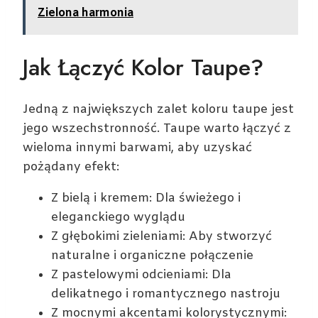
Zielona harmonia
Jak Łączyć Kolor Taupe?
Jedną z największych zalet koloru taupe jest
jego wszechstronność. Taupe warto łączyć z
wieloma innymi barwami, aby uzyskać
pożądany efekt:
Z bielą i kremem: Dla świeżego i
eleganckiego wyglądu
Z głębokimi zieleniami: Aby stworzyć
naturalne i organiczne połączenie
Z pastelowymi odcieniami: Dla
delikatnego i romantycznego nastroju
Z mocnymi akcentami kolorystycznymi: