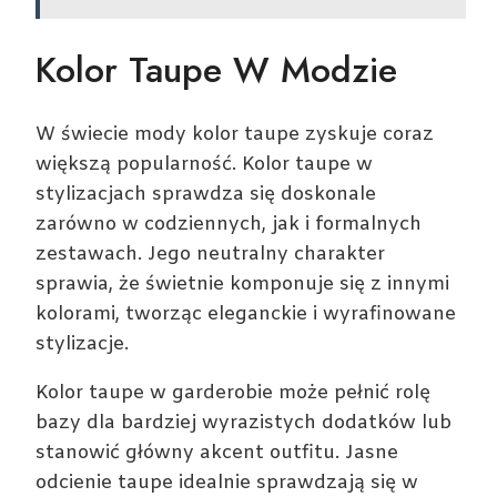
Kolor Taupe W Modzie
W świecie mody kolor taupe zyskuje coraz
większą popularność. Kolor taupe w
stylizacjach sprawdza się doskonale
zarówno w codziennych, jak i formalnych
zestawach. Jego neutralny charakter
sprawia, że świetnie komponuje się z innymi
kolorami, tworząc eleganckie i wyrafinowane
stylizacje.
Kolor taupe w garderobie może pełnić rolę
bazy dla bardziej wyrazistych dodatków lub
stanowić główny akcent outfitu. Jasne
odcienie taupe idealnie sprawdzają się w