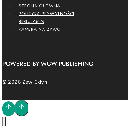
STRONA GŁÓWNA
POLITYKA PRYWATNOŚCI
REGULAMIN
KAMERA NA ŻYWO
POWERED BY WGW PUBLISHING
© 2026 Zew Gdyni