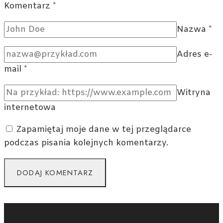
Komentarz
*
Nazwa
*
Adres e-
mail
*
Witryna
internetowa
Zapamiętaj moje dane w tej przeglądarce
podczas pisania kolejnych komentarzy.