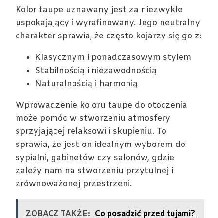
Kolor taupe uznawany jest za niezwykle
uspokajający i wyrafinowany. Jego neutralny
charakter sprawia, że często kojarzy się go z:
Klasycznym i ponadczasowym stylem
Stabilnością i niezawodnością
Naturalnością i harmonią
Wprowadzenie koloru taupe do otoczenia
może pomóc w stworzeniu atmosfery
sprzyjającej relaksowi i skupieniu. To
sprawia, że jest on idealnym wyborem do
sypialni, gabinetów czy salonów, gdzie
zależy nam na stworzeniu przytulnej i
zrównoważonej przestrzeni.
ZOBACZ TAKŻE:
Co posadzić przed tujami?