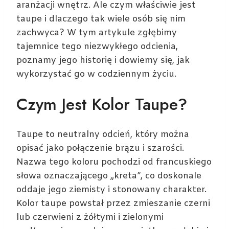
aranżacji wnętrz. Ale czym właściwie jest
taupe i dlaczego tak wiele osób się nim
zachwyca? W tym artykule zgłębimy
tajemnice tego niezwykłego odcienia,
poznamy jego historię i dowiemy się, jak
wykorzystać go w codziennym życiu.
Czym Jest Kolor Taupe?
Taupe to neutralny odcień, który można
opisać jako połączenie brązu i szarości.
Nazwa tego koloru pochodzi od francuskiego
słowa oznaczającego „kreta”, co doskonale
oddaje jego ziemisty i stonowany charakter.
Kolor taupe powstał przez zmieszanie czerni
lub czerwieni z żółtymi i zielonymi