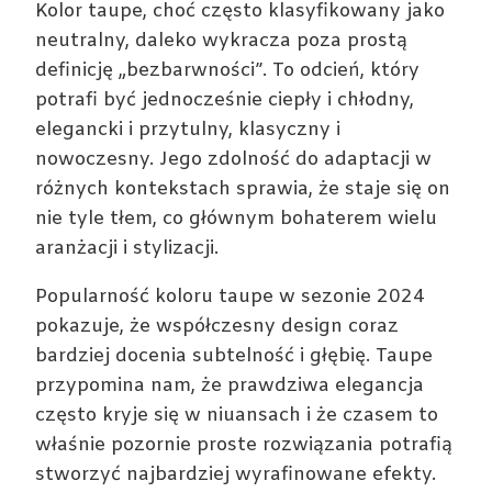
Kolor taupe, choć często klasyfikowany jako
neutralny, daleko wykracza poza prostą
definicję „bezbarwności”. To odcień, który
potrafi być jednocześnie ciepły i chłodny,
elegancki i przytulny, klasyczny i
nowoczesny. Jego zdolność do adaptacji w
różnych kontekstach sprawia, że staje się on
nie tyle tłem, co głównym bohaterem wielu
aranżacji i stylizacji.
Popularność koloru taupe w sezonie 2024
pokazuje, że współczesny design coraz
bardziej docenia subtelność i głębię. Taupe
przypomina nam, że prawdziwa elegancja
często kryje się w niuansach i że czasem to
właśnie pozornie proste rozwiązania potrafią
stworzyć najbardziej wyrafinowane efekty.