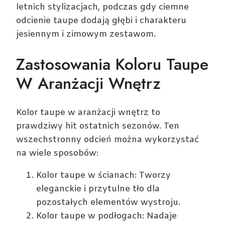
letnich stylizacjach, podczas gdy ciemne
odcienie taupe dodają głębi i charakteru
jesiennym i zimowym zestawom.
Zastosowania Koloru Taupe
W Aranżacji Wnętrz
Kolor taupe w aranżacji wnętrz to
prawdziwy hit ostatnich sezonów. Ten
wszechstronny odcień można wykorzystać
na wiele sposobów:
Kolor taupe w ścianach: Tworzy
eleganckie i przytulne tło dla
pozostałych elementów wystroju.
Kolor taupe w podłogach: Nadaje