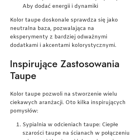
Aby dodać energii i dynamiki
Kolor taupe doskonale sprawdza się jako
neutralna baza, pozwalająca na
eksperymenty z bardziej odważnymi
dodatkami i akcentami kolorystycznymi.
Inspirujące Zastosowania
Taupe
Kolor taupe pozwoli na stworzenie wielu
ciekawych aranżacji. Oto kilka inspirujących
pomysłów:
Sypialnia w odcieniach taupe: Ciepłe
szarości taupe na ścianach w połączeniu