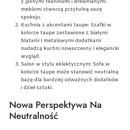
z jasnymi tkaninami i drewnianymi
meblami stworzą przytulną oazę
spokoju.
Kuchnia z akcentami taupe: Szafki w
kolorze taupe zestawione z białymi
blatami i metalowymi dodatkami
nadadzą kuchni nowoczesny i elegancki
wygląd.
Salon w stylu eklektycznym: Sofa w
kolorze taupe może stanowić neutralną
bazę dla bardziej odważnych dodatków
i dzieł sztuki.
Nowa Perspektywa Na
Neutralność