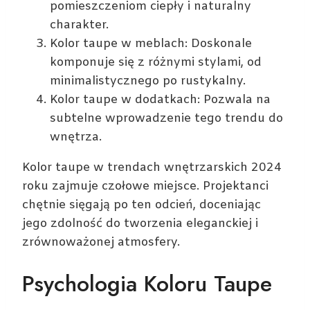
pomieszczeniom ciepły i naturalny
charakter.
Kolor taupe w meblach: Doskonale
komponuje się z różnymi stylami, od
minimalistycznego po rustykalny.
Kolor taupe w dodatkach: Pozwala na
subtelne wprowadzenie tego trendu do
wnętrza.
Kolor taupe w trendach wnętrzarskich 2024
roku zajmuje czołowe miejsce. Projektanci
chętnie sięgają po ten odcień, doceniając
jego zdolność do tworzenia eleganckiej i
zrównoważonej atmosfery.
Psychologia Koloru Taupe