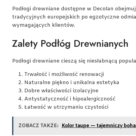
Podłogi drewniane dostępne w Decolan obejmuj
tradycyjnych europejskich po egzotyczne odmia
wymagających klientów.
Zalety Podłóg Drewnianych
Podłogi drewniane cieszą się niesłabnącą popula
Trwałość i możliwość renowacji
Naturalne piękno i unikalna estetyka
Dobre właściwości izolacyjne
Antystatyczność i hipoalergiczność
Łatwość w utrzymaniu czystości
ZOBACZ TAKŻE:
Kolor taupe — tajemniczy bohat