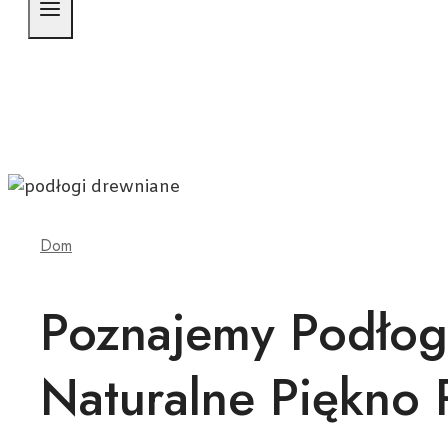
Dom
Poznajemy Podłog
Naturalne Piękno