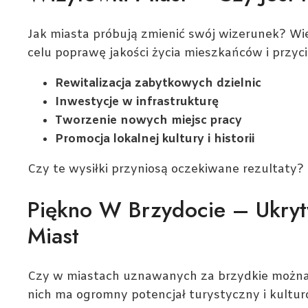
Jak miasta próbują zmienić swój wizerunek? Wie
celu poprawę jakości życia mieszkańców i przyci
Rewitalizacja zabytkowych dzielnic
Inwestycje w infrastrukturę
Tworzenie nowych miejsc pracy
Promocja lokalnej kultury i historii
Czy te wysiłki przyniosą oczekiwane rezultaty?
Piękno W Brzydocie – Ukryt
Miast
Czy w miastach uznawanych za brzydkie można z
nich ma ogromny potencjał turystyczny i kultur