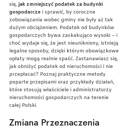
się,
jak zmniejszyć podatek za budynki
gospodarcze
i sprawić, by coroczne
zobowiązania wobec gminy nie były aż tak
dużym obciążeniem. Podatek od budynków
gospodarczych bywa zaskakująco wysoki – i
choć wydaje się, że jest nieunikniony, istnieją
legalne sposoby, dzięki którym obowiązkowe
opłaty mogą realnie spaść. Zastanawiasz się,
jak obniżyć podatek od nieruchomości i nie
przepłacać? Poznaj praktyczne metody
poparte przepisami oraz przykłady działań,
które stosują właściciele i administratorzy
nieruchomości gospodarczych na terenie
całej Polski.
Zmiana Przeznaczenia