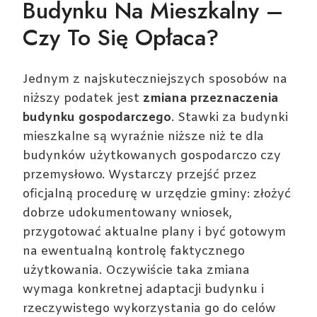
Budynku Na Mieszkalny –
Czy To Się Opłaca?
Jednym z najskuteczniejszych sposobów na
niższy podatek jest
zmiana przeznaczenia
budynku gospodarczego
. Stawki za budynki
mieszkalne są wyraźnie niższe niż te dla
budynków użytkowanych gospodarczo czy
przemysłowo. Wystarczy przejść przez
oficjalną procedurę w urzędzie gminy: złożyć
dobrze udokumentowany wniosek,
przygotować aktualne plany i być gotowym
na ewentualną kontrolę faktycznego
użytkowania. Oczywiście taka zmiana
wymaga konkretnej adaptacji budynku i
rzeczywistego wykorzystania go do celów