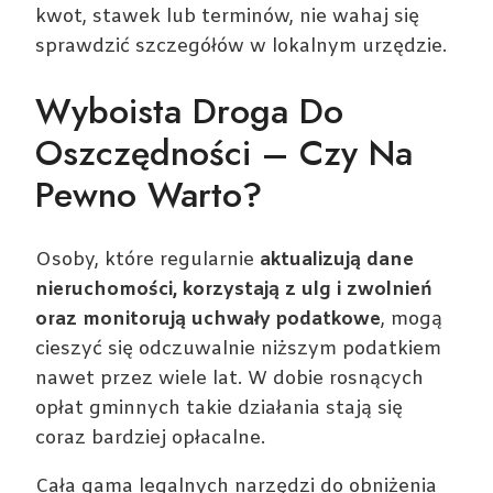
kwot, stawek lub terminów, nie wahaj się
sprawdzić szczegółów w lokalnym urzędzie.
Wyboista Droga Do
Oszczędności – Czy Na
Pewno Warto?
Osoby, które regularnie
aktualizują dane
nieruchomości, korzystają z ulg i zwolnień
oraz monitorują uchwały podatkowe
, mogą
cieszyć się odczuwalnie niższym podatkiem
nawet przez wiele lat. W dobie rosnących
opłat gminnych takie działania stają się
coraz bardziej opłacalne.
Cała gama legalnych narzędzi do obniżenia