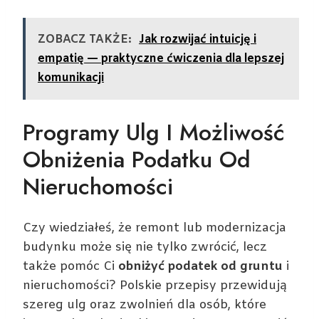
ZOBACZ TAKŻE:
Jak rozwijać intuicję i
empatię — praktyczne ćwiczenia dla lepszej
komunikacji
Programy Ulg I Możliwość
Obniżenia Podatku Od
Nieruchomości
Czy wiedziałeś, że remont lub modernizacja
budynku może się nie tylko zwrócić, lecz
także pomóc Ci
obniżyć podatek od gruntu
i
nieruchomości? Polskie przepisy przewidują
szereg ulg oraz zwolnień dla osób, które