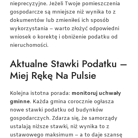
nieprecyzyjne. Jeżeli Twoje pomieszczenia
gospodarcze są mniejsze niż wynika to z
dokumentów lub zmieniłeś ich sposób
wykorzystania – warto złożyć odpowiedni
wniosek o korektę i obniżenie podatku od
nieruchomości.
Aktualne Stawki Podatku –
Miej Rękę Na Pulsie
Kolejna istotna porada:
monitoruj uchwały
gminne
. Każda gmina corocznie ogłasza
nowe stawki podatku od budynków
gospodarczych. Zdarza się, że samorządy
ustalają niższe stawki, niż wynika to z
ustawowego maksimum – a to daje szansę