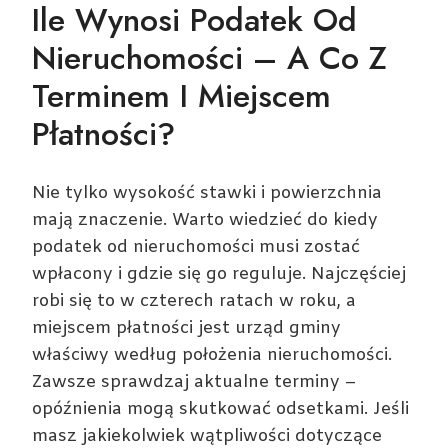
Ile Wynosi Podatek Od
Nieruchomości – A Co Z
Terminem I Miejscem
Płatności?
Nie tylko wysokość stawki i powierzchnia
mają znaczenie. Warto wiedzieć do kiedy
podatek od nieruchomości musi zostać
wpłacony i gdzie się go reguluje. Najczęściej
robi się to w czterech ratach w roku, a
miejscem płatności jest urząd gminy
właściwy według położenia nieruchomości.
Zawsze sprawdzaj aktualne terminy –
opóźnienia mogą skutkować odsetkami. Jeśli
masz jakiekolwiek wątpliwości dotyczące