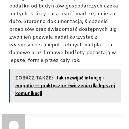
podatku od budynków gospodarczych czeka
na tych, którzy chcą płacić mądrze, a nie za
dużo. Staranna dokumentacja, śledzenie
przepisów oraz świadomość dostępnych ulg i
zwolnień pozwala nadal korzystać z
własności bez niepotrzebnych nadpłat – a
domowe oraz firmowe budżety pozostają w
lepszej formie przez cały rok.
ZOBACZ TAKŻE:
Jak rozwijać intuicję i
empatię — praktyczne ćwiczenia dla lepszej
komunikacji