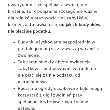
uwiarygodnić, że spełniasz wymagane
kryteria. To rozwiązanie szczególnie ważne
dla rolników oraz właścicieli zabytków,
którzy zastanawiają się,
od jakich budynków
nie płaci się podatku
.
Budynki użytkowane bezpośrednio w
produkcji rolnej są zazwyczaj w całości
zwolnione.
Tak samo obiekty objęte ewidencją
zabytków – pod pewnymi warunkami
nie płaci się za nie podatku od
nieruchomości.
Rodzinne ogrody działkowe z kolei mogą
korzystać z ulg i zwolnień przy
spełnieniu kryteriów zawartych w
ustawie.