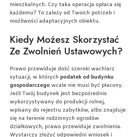
mieszkalnych. Czy taka operacja opłaca się
każdemu? To zależy od Twoich potrzeb i
możliwości adaptacyjnych obiektu.
Kiedy Możesz Skorzystać
Ze Zwolnień Ustawowych?
Prawo przewiduje dość szeroki wachlarz
sytuacji, w których
podatek od budynku
gospodarczego
wcale nie musi być płacony.
Jeśli Twój budynek jest bezpośrednio
wykorzystywany do produkcji rolnej,
wpisany do rejestru zabytków, albo znajduje
się na terenie rodzinnych ogrodów
działkowych, prawo przewiduje zwolnienia.
Wystarczy złożyć odpowiedni wniosek i