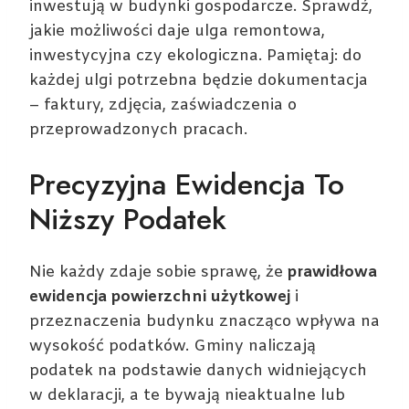
inwestują w budynki gospodarcze. Sprawdź,
jakie możliwości daje ulga remontowa,
inwestycyjna czy ekologiczna. Pamiętaj: do
każdej ulgi potrzebna będzie dokumentacja
– faktury, zdjęcia, zaświadczenia o
przeprowadzonych pracach.
Precyzyjna Ewidencja To
Niższy Podatek
Nie każdy zdaje sobie sprawę, że
prawidłowa
ewidencja powierzchni użytkowej
i
przeznaczenia budynku znacząco wpływa na
wysokość podatków. Gminy naliczają
podatek na podstawie danych widniejących
w deklaracji, a te bywają nieaktualne lub