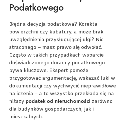
Podatkowego
Błędna decyzja podatkowa? Korekta
powierzchni czy kubatury, a może brak
uwzględnienia przysługującej ulgi? Nic
straconego – masz prawo się odwołać.
Często w takich przypadkach wsparcie
doświadczonego doradcy podatkowego
bywa kluczowe. Ekspert pomoże
przygotować argumentację, wskazać luki w
dokumentacji czy wychwycić nieprawidłowe
naliczenia – a to wszystko przekłada się na
niższy
podatek od nieruchomości
zarówno
dla budynków gospodarczych, jak i
mieszkalnych.