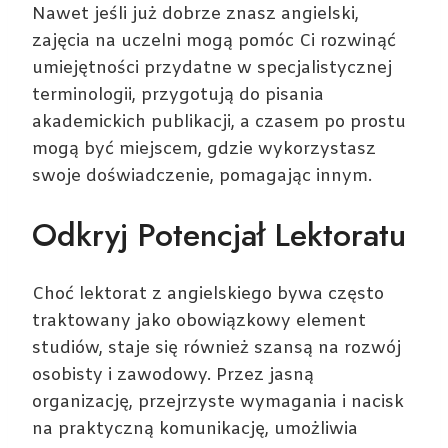
Nawet jeśli już dobrze znasz angielski,
zajęcia na uczelni mogą pomóc Ci rozwinąć
umiejętności przydatne w specjalistycznej
terminologii, przygotują do pisania
akademickich publikacji, a czasem po prostu
mogą być miejscem, gdzie wykorzystasz
swoje doświadczenie, pomagając innym.
Odkryj Potencjał Lektoratu
Choć lektorat z angielskiego bywa często
traktowany jako obowiązkowy element
studiów, staje się również szansą na rozwój
osobisty i zawodowy. Przez jasną
organizację, przejrzyste wymagania i nacisk
na praktyczną komunikację, umożliwia