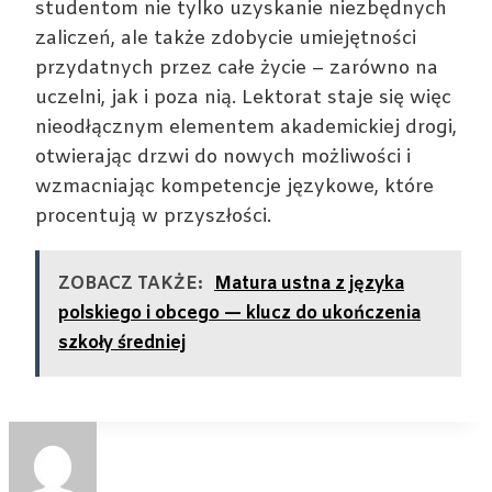
studentom nie tylko uzyskanie niezbędnych
zaliczeń, ale także zdobycie umiejętności
przydatnych przez całe życie – zarówno na
uczelni, jak i poza nią. Lektorat staje się więc
nieodłącznym elementem akademickiej drogi,
otwierając drzwi do nowych możliwości i
wzmacniając kompetencje językowe, które
procentują w przyszłości.
ZOBACZ TAKŻE:
Matura ustna z języka
polskiego i obcego — klucz do ukończenia
szkoły średniej