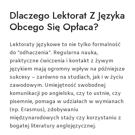
Dlaczego Lektorat Z Języka
Obcego Się Opłaca?
Lektoraty językowe to nie tylko formalność
do “odhaczenia”. Regularna nauka,
praktyczne ćwiczenia i kontakt z żywym
językiem mają ogromny wpływ na późniejsze
sukcesy – zarówno na studiach, jak i w życiu
zawodowym. Umiejętność swobodnej
komunikacji po angielsku, czy to ustnie, czy
pisemnie, pomaga w udziałach w wymianach
(np. Erasmus), zdobywaniu
międzynarodowych staży czy korzystaniu z
bogatej literatury anglojęzycznej.