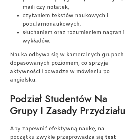
maili czy notatek,
czytaniem tekstów naukowych i
popularnonaukowych,
słuchaniem oraz rozumieniem nagrań i
wykładów.
Nauka odbywa się w kameralnych grupach
dopasowanych poziomem, co sprzyja
aktywności i odwadze w mówieniu po
angielsku.
Podział Studentów Na
Grupy I Zasady Przydziału
Aby zapewnić efektywną naukę, na
początku zwykle przeprowadza się
test