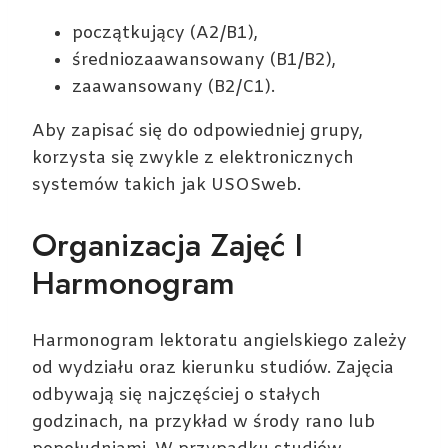
początkujący (A2/B1),
średniozaawansowany (B1/B2),
zaawansowany (B2/C1).
Aby zapisać się do odpowiedniej grupy,
korzysta się zwykle z elektronicznych
systemów takich jak USOSweb.
Organizacja Zajęć I
Harmonogram
Harmonogram lektoratu angielskiego zależy
od wydziału oraz kierunku studiów. Zajęcia
odbywają się najczęściej o stałych
godzinach, na przykład w środy rano lub