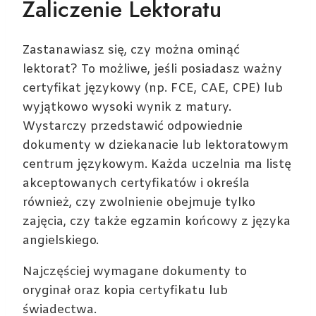
Zaliczenie Lektoratu
Zastanawiasz się, czy można ominąć
lektorat? To możliwe, jeśli posiadasz ważny
certyfikat językowy (np. FCE, CAE, CPE) lub
wyjątkowo wysoki wynik z matury.
Wystarczy przedstawić odpowiednie
dokumenty w dziekanacie lub lektoratowym
centrum językowym. Każda uczelnia ma listę
akceptowanych certyfikatów i określa
również, czy zwolnienie obejmuje tylko
zajęcia, czy także egzamin końcowy z języka
angielskiego.
Najczęściej wymagane dokumenty to
oryginał oraz kopia certyfikatu lub
świadectwa.