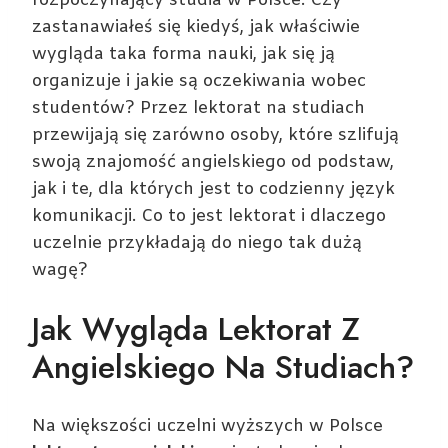
rozpoczynający studia w Polsce. Czy
zastanawiałeś się kiedyś, jak właściwie
wygląda taka forma nauki, jak się ją
organizuje i jakie są oczekiwania wobec
studentów? Przez lektorat na studiach
przewijają się zarówno osoby, które szlifują
swoją znajomość angielskiego od podstaw,
jak i te, dla których jest to codzienny język
komunikacji. Co to jest lektorat i dlaczego
uczelnie przykładają do niego tak dużą
wagę?
Jak Wygląda Lektorat Z
Angielskiego Na Studiach?
Na większości uczelni wyższych w Polsce