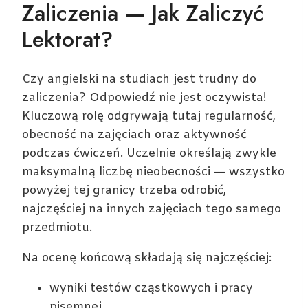
Zaliczenia — Jak Zaliczyć
Lektorat?
Czy angielski na studiach jest trudny do
zaliczenia? Odpowiedź nie jest oczywista!
Kluczową rolę odgrywają tutaj regularność,
obecność na zajęciach oraz aktywność
podczas ćwiczeń. Uczelnie określają zwykle
maksymalną liczbę nieobecności — wszystko
powyżej tej granicy trzeba odrobić,
najczęściej na innych zajęciach tego samego
przedmiotu.
Na ocenę końcową składają się najczęściej:
wyniki testów cząstkowych i pracy
pisemnej,