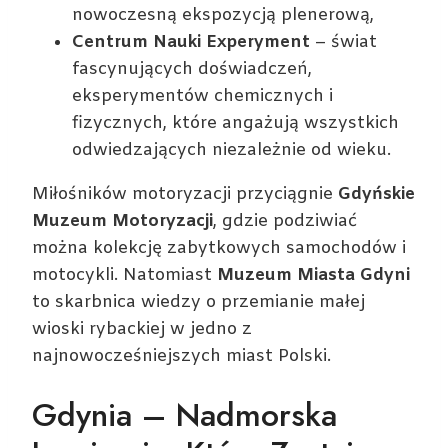
nowoczesną ekspozycją plenerową,
Centrum Nauki Experyment
– świat
fascynujących doświadczeń,
eksperymentów chemicznych i
fizycznych, które angażują wszystkich
odwiedzających niezależnie od wieku.
Miłośników motoryzacji przyciągnie
Gdyńskie
Muzeum Motoryzacji
, gdzie podziwiać
można kolekcję zabytkowych samochodów i
motocykli. Natomiast
Muzeum Miasta Gdyni
to skarbnica wiedzy o przemianie małej
wioski rybackiej w jedno z
najnowocześniejszych miast Polski.
Gdynia – Nadmorska