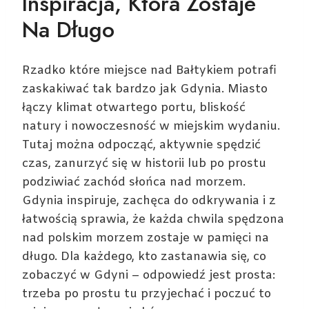
Inspiracja, Która Zostaje
Na Długo
Rzadko które miejsce nad Bałtykiem potrafi
zaskakiwać tak bardzo jak Gdynia. Miasto
łączy klimat otwartego portu, bliskość
natury i nowoczesność w miejskim wydaniu.
Tutaj można odpocząć, aktywnie spędzić
czas, zanurzyć się w historii lub po prostu
podziwiać zachód słońca nad morzem.
Gdynia inspiruje, zachęca do odkrywania i z
łatwością sprawia, że każda chwila spędzona
nad polskim morzem zostaje w pamięci na
długo. Dla każdego, kto zastanawia się, co
zobaczyć w Gdyni – odpowiedź jest prosta:
trzeba po prostu tu przyjechać i poczuć to