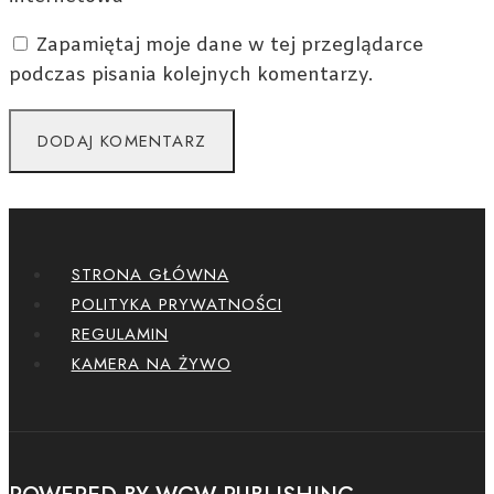
Zapamiętaj moje dane w tej przeglądarce
podczas pisania kolejnych komentarzy.
STRONA GŁÓWNA
POLITYKA PRYWATNOŚCI
REGULAMIN
KAMERA NA ŻYWO