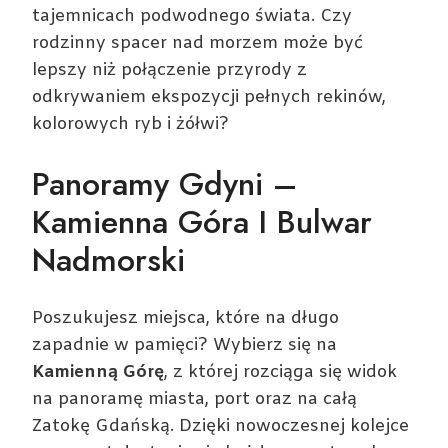
tajemnicach podwodnego świata. Czy
rodzinny spacer nad morzem może być
lepszy niż połączenie przyrody z
odkrywaniem ekspozycji pełnych rekinów,
kolorowych ryb i żółwi?
Panoramy Gdyni –
Kamienna Góra I Bulwar
Nadmorski
Poszukujesz miejsca, które na długo
zapadnie w pamięci? Wybierz się na
Kamienną Górę
, z której rozciąga się widok
na panoramę miasta, port oraz na całą
Zatokę Gdańską. Dzięki nowoczesnej kolejce