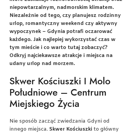
niepowtarzalnym, nadmorskim klimatem.
Niezależnie od tego, czy planujesz rodzinny
urlop, romantyczny weekend czy aktywny
wypoczynek – Gdynia potrafi oczarować
każdego. Jak najlepiej wykorzystać czas w
tym mieście i co warto tutaj zobaczyć?
Odkryj najciekawsze atrakcje i miejsca na
udany urlop nad morzem.
Skwer Kościuszki I Molo
Południowe – Centrum
Miejskiego Życia
Nie sposób zacząć zwiedzania Gdyni od
innego miejsca.
Skwer Kościuszki
to główny